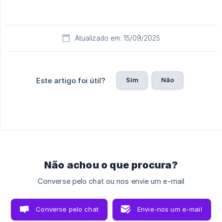
Atualizado em: 15/09/2025
Sim
Não
Este artigo foi útil?
Não achou o que procura?
Converse pelo chat ou nos envie um e-mail
Converse pelo chat
Envie-nos um e-mail