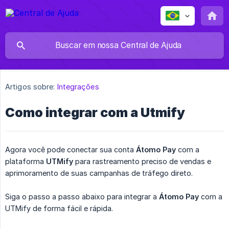
Artigos sobre:
Integrações
Como integrar com a Utmify
Agora você pode conectar sua conta
Átomo Pay
com a
plataforma
UTMify
para rastreamento preciso de vendas e
aprimoramento de suas campanhas de tráfego direto.
Siga o passo a passo abaixo para integrar a
Átomo Pay
com a
UTMify de forma fácil e rápida.