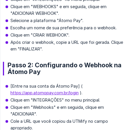
Clique em "WEBHOOKS" e em seguida, clique em
"ADICIONAR WEBHOOK".
Selecione a plataforma "Átomo Pay".
Escolha um nome de sua preferência para o webhook.
Clique em "CRIAR WEBHOOK".
Após criar o webhook, copie a URL que foi gerada. Clique
em "FINALIZAR".
Passo 2: Configurando o Webhook na
Átomo Pay
[Entre na sua conta da Átomo Pay] (
https://app.atomopay.com.br/login
).
Clique em "INTEGRAÇÕES" no menu principal.
Clique em "Webhooks" e em seguida, clique em
"ADICIONAR".
Cole a URL que você copiou da UTMify no campo
apropriado.