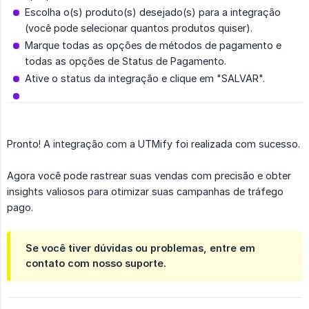
Escolha o(s) produto(s) desejado(s) para a integração
(você pode selecionar quantos produtos quiser).
Marque todas as opções de métodos de pagamento e
todas as opções de Status de Pagamento.
Ative o status da integração e clique em "SALVAR".
Pronto! A integração com a UTMify foi realizada com sucesso.
Agora você pode rastrear suas vendas com precisão e obter
insights valiosos para otimizar suas campanhas de tráfego
pago.
Se você tiver dúvidas ou problemas, entre em
contato com nosso suporte.